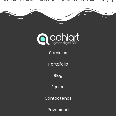
Servicios
Portafolio
Blog
Equipo
Contáctenos
Privacidad